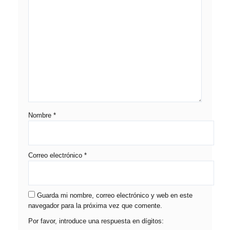
Nombre
*
Correo electrónico
*
Guarda mi nombre, correo electrónico y web en este
navegador para la próxima vez que comente.
Por favor, introduce una respuesta en dígitos: