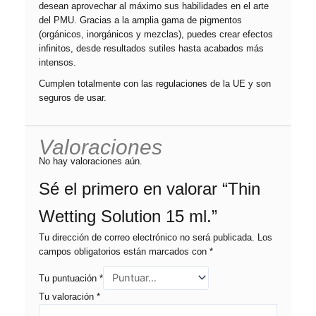
desean aprovechar al máximo sus habilidades en el arte
del PMU. Gracias a la amplia gama de pigmentos
(orgánicos, inorgánicos y mezclas), puedes crear efectos
infinitos, desde resultados sutiles hasta acabados más
intensos.
Cumplen totalmente con las regulaciones de la UE y son
seguros de usar.
Valoraciones
No hay valoraciones aún.
Sé el primero en valorar “Thin
Wetting Solution 15 ml.”
Tu dirección de correo electrónico no será publicada.
Los
campos obligatorios están marcados con
*
Tu puntuación
*
Tu valoración
*