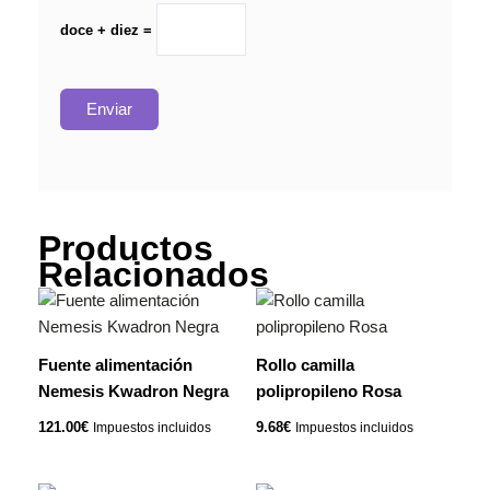
doce + diez =
Productos
Relacionados
Fuente alimentación
Rollo camilla
Nemesis Kwadron Negra
polipropileno Rosa
121.00
€
9.68
€
Impuestos incluidos
Impuestos incluidos