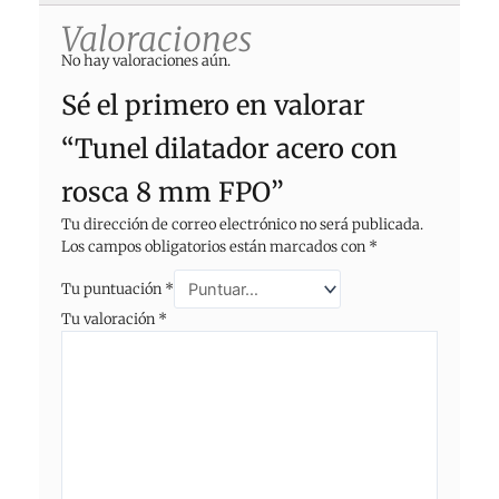
Valoraciones
No hay valoraciones aún.
Sé el primero en valorar
“Tunel dilatador acero con
rosca 8 mm FPO”
Tu dirección de correo electrónico no será publicada.
Los campos obligatorios están marcados con
*
Tu puntuación
*
Tu valoración
*