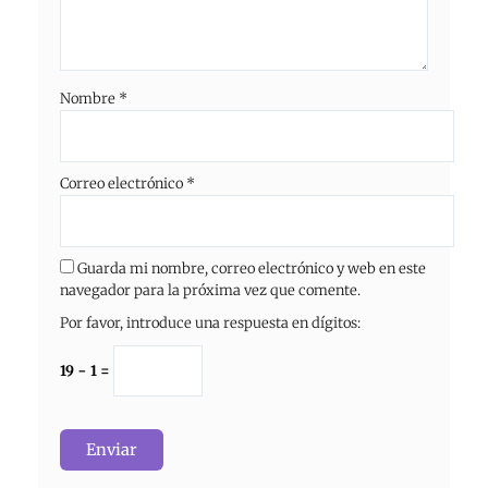
Nombre
*
Correo electrónico
*
Guarda mi nombre, correo electrónico y web en este
navegador para la próxima vez que comente.
Por favor, introduce una respuesta en dígitos:
19 − 1 =