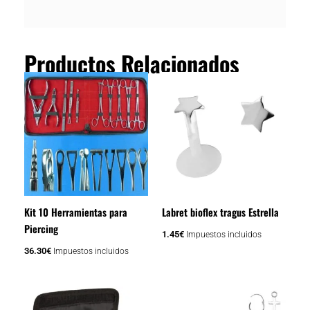
Productos Relacionados
Kit 10 Herramientas para
Labret bioflex tragus Estrella
Piercing
1.45
€
Impuestos incluidos
36.30
€
Impuestos incluidos