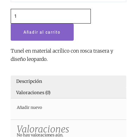
rosca
leopardo
cantidad
Añadir al carrito
Tunel en material acrílico con rosca trasera y
diseño leopardo.
Descripción
Valoraciones (0)
Añadir nuevo
Valoraciones
No hay valoraciones aún.