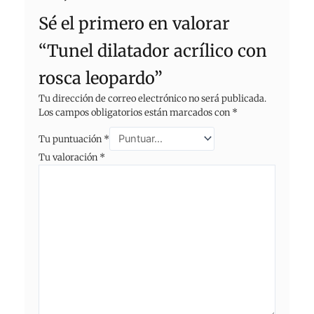
Sé el primero en valorar
“Tunel dilatador acrílico con
rosca leopardo”
Tu dirección de correo electrónico no será publicada.
Los campos obligatorios están marcados con
*
Tu puntuación
*
Tu valoración
*