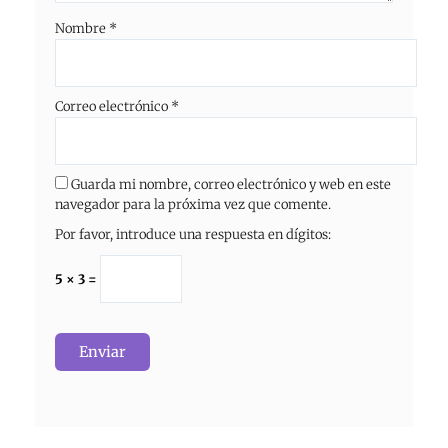
Nombre
*
Correo electrónico
*
Guarda mi nombre, correo electrónico y web en este
navegador para la próxima vez que comente.
Por favor, introduce una respuesta en dígitos:
5 × 3 =