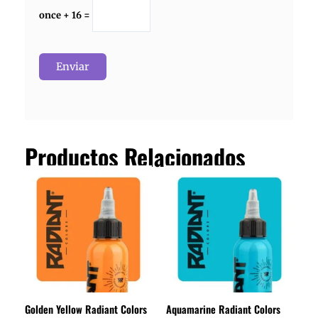
once + 16 =
Productos Relacionados
Golden Yellow Radiant Colors
Aquamarine Radiant Colors