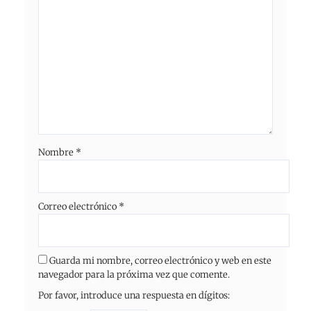
Nombre
*
Correo electrónico
*
Guarda mi nombre, correo electrónico y web en este
navegador para la próxima vez que comente.
Por favor, introduce una respuesta en dígitos: