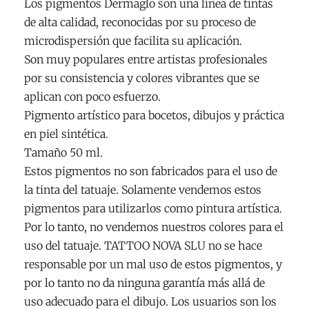
Los pigmentos Dermaglo son una línea de tintas
de alta calidad, reconocidas por su proceso de
microdispersión que facilita su aplicación.
Son muy populares entre artistas profesionales
por su consistencia y colores vibrantes que se
aplican con poco esfuerzo.
Pigmento artístico para bocetos, dibujos y práctica
en piel sintética.
Tamaño 50 ml.
Estos pigmentos no son fabricados para el uso de
la tinta del tatuaje. Solamente vendemos estos
pigmentos para utilizarlos como pintura artística.
Por lo tanto, no vendemos nuestros colores para el
uso del tatuaje. TATTOO NOVA SLU no se hace
responsable por un mal uso de estos pigmentos, y
por lo tanto no da ninguna garantía más allá de
uso adecuado para el dibujo. Los usuarios son los