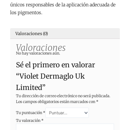
únicos responsables de la aplicación adecuada de
los pigmentos.
Valoraciones (0)
Valoraciones
No hay valoraciones aún.
Sé el primero en valorar
“Violet Dermaglo Uk
Limited”
Tu dirección de correo electrónico no será publicada.
Los campos obligatorios están marcados con
*
Tu puntuación
*
Tu valoración
*