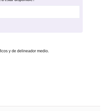
ficos y de delineador medio.