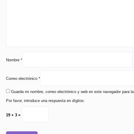
Nombre
*
Correo electrónico
*
Guarda mi nombre, correo electrónico y web en este navegador para l
Por favor, introduce una respuesta en dígitos:
19 + 3 =