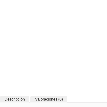
Descripción
Valoraciones (0)