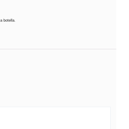
a botella.