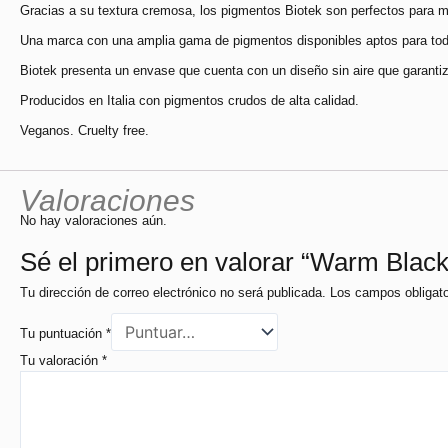
Gracias a su textura cremosa, los pigmentos Biotek son perfectos para m
Una marca con una amplia gama de pigmentos disponibles aptos para tod
Biotek presenta un envase que cuenta con un diseño sin aire que garantiza 
Producidos en Italia con pigmentos crudos de alta calidad.
Veganos. Cruelty free.
Valoraciones
No hay valoraciones aún.
Sé el primero en valorar “Warm Black
Tu dirección de correo electrónico no será publicada.
Los campos obligat
Tu puntuación
*
Tu valoración
*