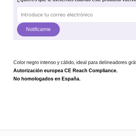
Notificarme
Color negro intenso y cálido, ideal para delineadores grá
Autorización europea CE Reach Compliance.
No homologados en España.