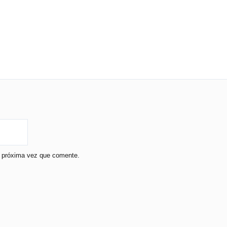
a próxima vez que comente.