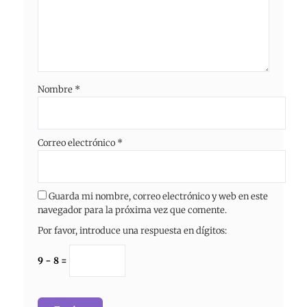
Nombre
*
Correo electrónico
*
Guarda mi nombre, correo electrónico y web en este
navegador para la próxima vez que comente.
Por favor, introduce una respuesta en dígitos:
9 − 8 =