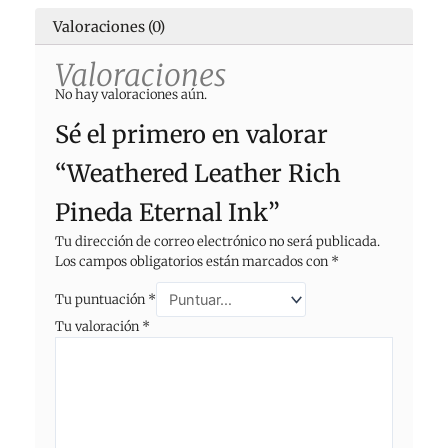
Valoraciones (0)
Valoraciones
No hay valoraciones aún.
Sé el primero en valorar
“Weathered Leather Rich
Pineda Eternal Ink”
Tu dirección de correo electrónico no será publicada.
Los campos obligatorios están marcados con
*
Tu puntuación
*
Tu valoración
*