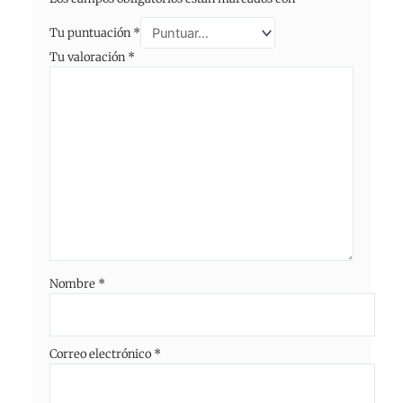
Tu puntuación
*
Tu valoración
*
Nombre
*
Correo electrónico
*