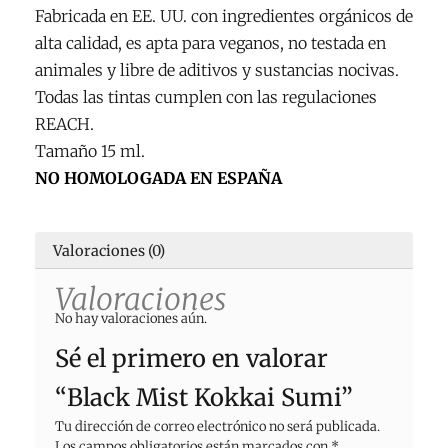
Fabricada en EE. UU. con ingredientes orgánicos de
alta calidad, es apta para veganos, no testada en
animales y libre de aditivos y sustancias nocivas.
Todas las tintas cumplen con las regulaciones
REACH.
Tamaño 15 ml.
NO HOMOLOGADA EN ESPAÑA
Valoraciones (0)
Valoraciones
No hay valoraciones aún.
Sé el primero en valorar
“Black Mist Kokkai Sumi”
Tu dirección de correo electrónico no será publicada.
Los campos obligatorios están marcados con
*