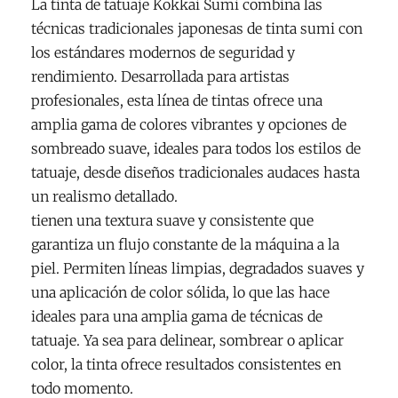
La tinta de tatuaje Kokkai Sumi combina las
técnicas tradicionales japonesas de tinta sumi con
los estándares modernos de seguridad y
rendimiento. Desarrollada para artistas
profesionales, esta línea de tintas ofrece una
amplia gama de colores vibrantes y opciones de
sombreado suave, ideales para todos los estilos de
tatuaje, desde diseños tradicionales audaces hasta
un realismo detallado.
tienen una textura suave y consistente que
garantiza un flujo constante de la máquina a la
piel. Permiten líneas limpias, degradados suaves y
una aplicación de color sólida, lo que las hace
ideales para una amplia gama de técnicas de
tatuaje. Ya sea para delinear, sombrear o aplicar
color, la tinta ofrece resultados consistentes en
todo momento.