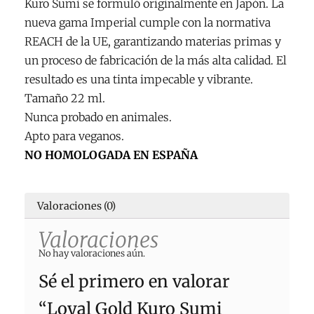
Kuro Sumi se formuló originalmente en Japón. La
cantidad
nueva gama Imperial cumple con la normativa
REACH de la UE, garantizando materias primas y
un proceso de fabricación de la más alta calidad. El
resultado es una tinta impecable y vibrante.
Tamaño 22 ml.
Nunca probado en animales.
Apto para veganos.
NO HOMOLOGADA EN ESPAÑA
Valoraciones (0)
Valoraciones
No hay valoraciones aún.
Sé el primero en valorar
“Loyal Gold Kuro Sumi