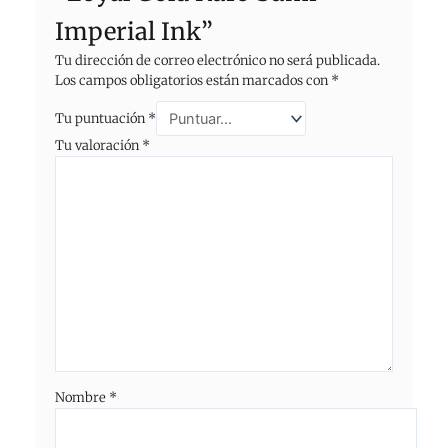
Imperial Ink”
Tu dirección de correo electrónico no será publicada.
Los campos obligatorios están marcados con
*
Tu puntuación
*
Tu valoración
*
Nombre
*