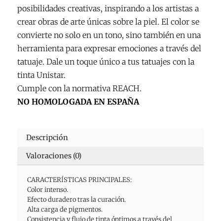
posibilidades creativas, inspirando a los artistas a
crear obras de arte únicas sobre la piel. El color se
convierte no solo en un tono, sino también en una
herramienta para expresar emociones a través del
tatuaje. Dale un toque único a tus tatuajes con la
tinta Unistar.
Cumple con la normativa REACH.
NO HOMOLOGADA EN ESPAÑA
Descripción
Valoraciones (0)
CARACTERÍSTICAS PRINCIPALES:
Color intenso.
Efecto duradero tras la curación.
Alta carga de pigmentos.
Consistencia y flujo de tinta óptimos a través del