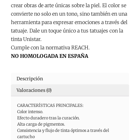
crear obras de arte únicas sobre la piel. El color se
convierte no solo en un tono, sino también en una
herramienta para expresar emociones a través del
tatuaje. Dale un toque único a tus tatuajes con la
tinta Unistar.
Cumple con la normativa REACH.
NO HOMOLOGADA EN ESPAÑA
Descripción
Valoraciones (0)
CARACTERÍSTICAS PRINCIPALES:
Color intenso.
Efecto duradero tras la curación.
Alta carga de pigmentos.
Consistencia y flujo de tinta óptimos a través del
cartucho