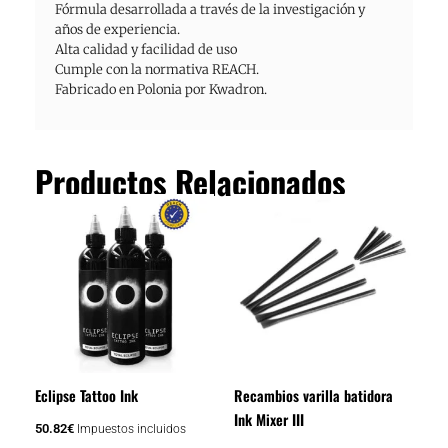
Fórmula desarrollada a través de la investigación y
años de experiencia.
Alta calidad y facilidad de uso
Cumple con la normativa REACH.
Fabricado en Polonia por Kwadron.
Productos Relacionados
Eclipse Tattoo Ink
Recambios varilla batidora
Ink Mixer III
50.82
€
Impuestos incluidos