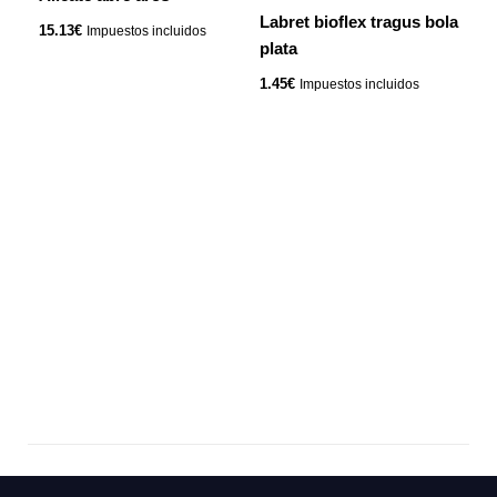
Labret bioflex tragus bola
15.13
€
Impuestos incluidos
plata
1.45
€
Impuestos incluidos