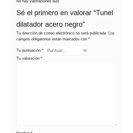
No hay valoraciones aún.
Sé el primero en valorar “Tunel
dilatador acero negro”
Tu dirección de correo electrónico no será publicada.
Los
campos obligatorios están marcados con
*
Tu puntuación
*
Tu valoración
*