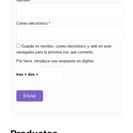
Nombre
*
Correo electrónico
*
Guarda mi nombre, correo electrónico y web en este
navegador para la próxima vez que comente.
Por favor, introduce una respuesta en dígitos:
tres × dos =