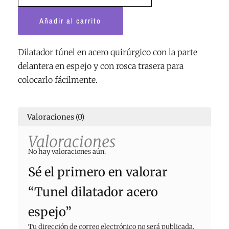
Añadir al carrito
Dilatador túnel en acero quirúrgico con la parte
delantera en espejo y con rosca trasera para
colocarlo fácilmente.
Valoraciones (0)
Valoraciones
No hay valoraciones aún.
Sé el primero en valorar
“Tunel dilatador acero
espejo”
Tu dirección de correo electrónico no será publicada.