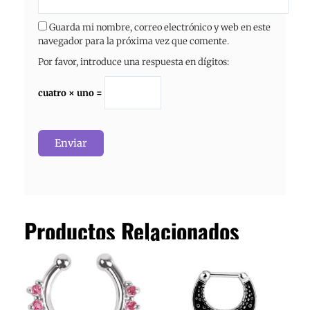
Guarda mi nombre, correo electrónico y web en este
navegador para la próxima vez que comente.
Por favor, introduce una respuesta en dígitos:
cuatro × uno =
Productos Relacionados