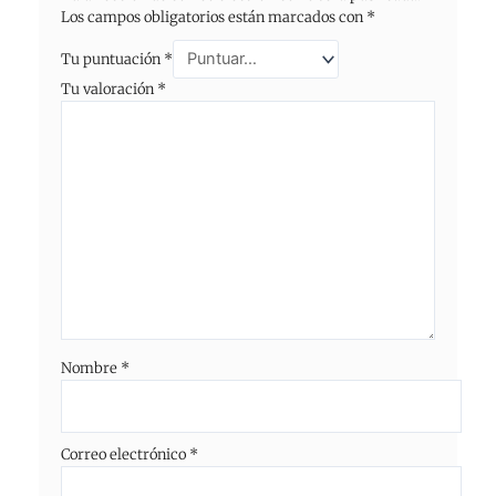
Los campos obligatorios están marcados con
*
Tu puntuación
*
Tu valoración
*
Nombre
*
Correo electrónico
*