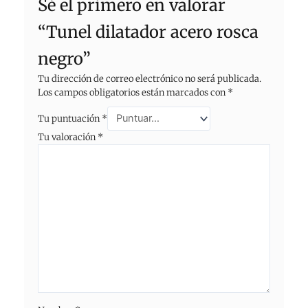
Sé el primero en valorar
“Tunel dilatador acero rosca
negro”
Tu dirección de correo electrónico no será publicada.
Los campos obligatorios están marcados con
*
Tu puntuación
*
Tu valoración
*