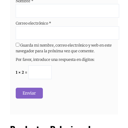
Nombre
*
Correo electrónico
*
Guarda mi nombre, correo electrónico y web en este
navegador para la próxima vez que comente.
Por favor, introduce una respuesta en dígitos:
1 × 2 =