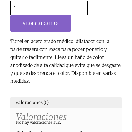
Añadir al carrito
Tunel en acero grado médico, dilatador con la
parte trasera con rosca para poder ponerlo y
quitarlo fácilmente. Lleva un baño de color
anodizado de alta calidad que evita que se desgaste
y que se desprenda el color. Disponible en varias
medidas.
Valoraciones (0)
Valoraciones
No hay valoraciones aún.